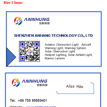
Bize Ulaşın: