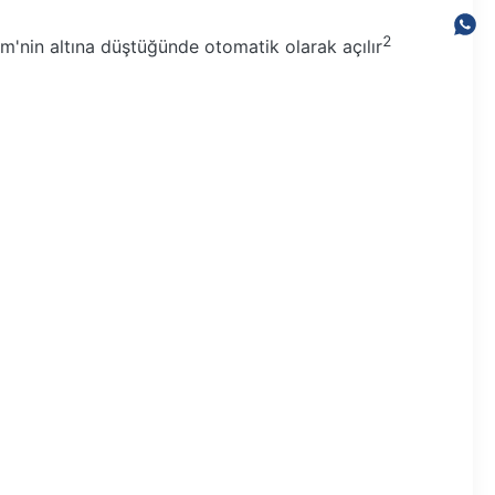
2
m'nin altına düştüğünde otomatik olarak açılır