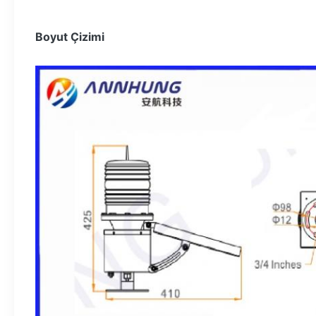
Boyut Çizimi