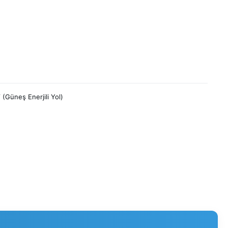
(Güneş Enerjili Yol)